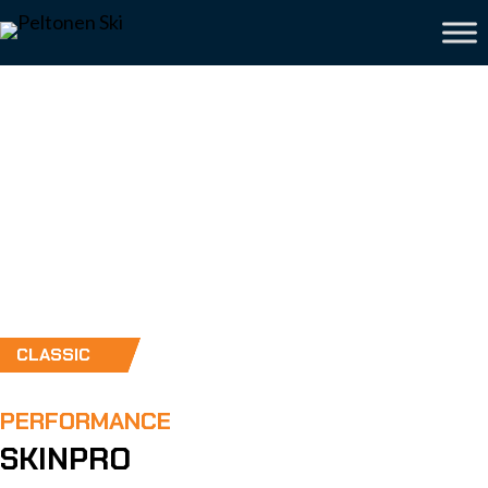
CLASSIC
PERFORMANCE
SKINPRO