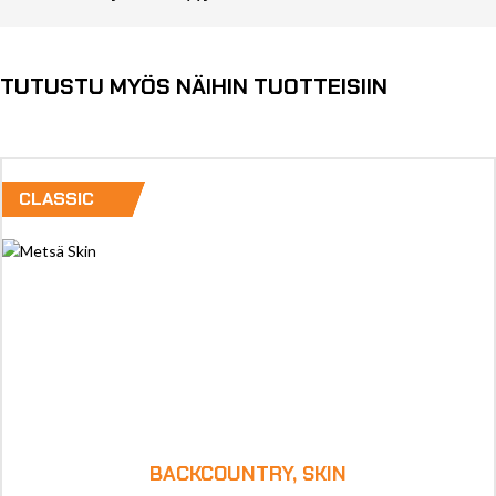
TUTUSTU MYÖS NÄIHIN TUOTTEISIIN
CLASSIC
BACKCOUNTRY, SKIN